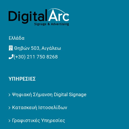
Ελλάδα
Θηβών 503, Αιγάλεω
(+30) 211 750 8268
ΥΠΗΡΕΣΊΕΣ
Ψηφιακή Σήμανση Digital Signage
Κατασκευή Ιστοσελίδων
Γραφιστικές Υπηρεσίες