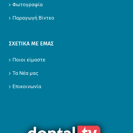
Φωτογραφία
Παραγωγή Βίντεο
ΣΧΕΤΙΚΆ ΜΕ ΕΜΆΣ
Ποιοι είμαστε
Τα Νέα μας
Επικοινωνία