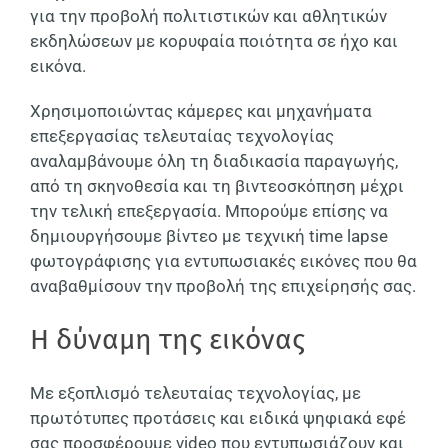
για την προβολή πολιτιστικών και αθλητικών
εκδηλώσεων με κορυφαία ποιότητα σε ήχο και
εικόνα.
Χρησιμοποιώντας κάμερες και μηχανήματα
επεξεργασίας τελευταίας τεχνολογίας
αναλαμβάνουμε όλη τη διαδικασία παραγωγής,
από τη σκηνοθεσία και τη βιντεοσκόπηση μέχρι
την τελική επεξεργασία. Μπορούμε επίσης να
δημιουργήσουμε βίντεο με τεχνική time lapse
φωτογράφισης για εντυπωσιακές εικόνες που θα
αναβαθμίσουν την προβολή της επιχείρησής σας.
Η δύναμη της εικόνας
Με εξοπλισμό τελευταίας τεχνολογίας, με
πρωτότυπες προτάσεις και ειδικά ψηφιακά εφέ
σας προσφέρουμε video που εντυπωσιάζουν και