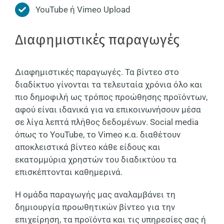
YouTube ή Vimeo Upload
Διαφημιστικές παραγωγές
Διαφημιστικές παραγωγές. Τα βίντεο στο
διαδίκτυο γίνονται τα τελευταία χρόνια όλο και
πιο δημοφιλή ως τρόπος προώθησης προϊόντων,
αφού είναι ιδανικά για να επικοινωνήσουν μέσα
σε λίγα λεπτά πλήθος δεδομένων. Social media
όπως το YοuTube, το Vimeo κ.α. διαθέτουν
αποκλειστικά βίντεο κάθε είδους και
εκατομμύρια χρηστών του διαδικτύου τα
επισκέπτονται καθημερινά.
Η ομάδα παραγωγής μας αναλαμβάνει τη
δημιουργία προωθητικών βίντεο για την
επιχείρηση, τα προϊόντα και τις υπηρεσίες σας ή