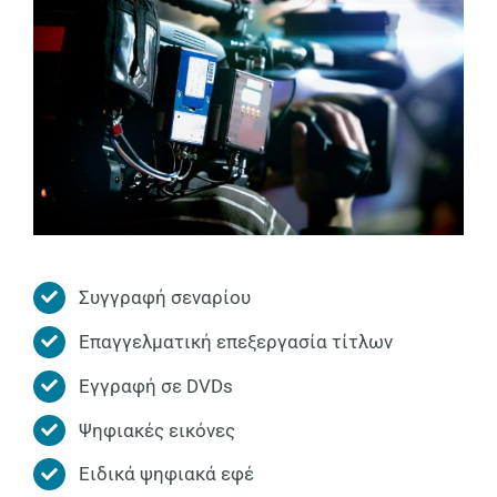
Συγγραφή σεναρίου
Επαγγελματική επεξεργασία τίτλων
Εγγραφή σε DVDs
Ψηφιακές εικόνες
Ειδικά ψηφιακά εφέ