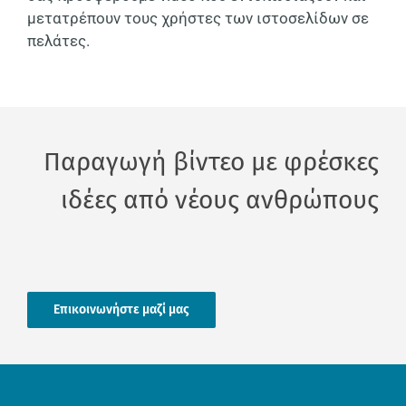
μετατρέπουν τους χρήστες των ιστοσελίδων σε
πελάτες.
Παραγωγή βίντεο με φρέσκες
ιδέες από νέους ανθρώπους
Επικοινωνήστε μαζί μας