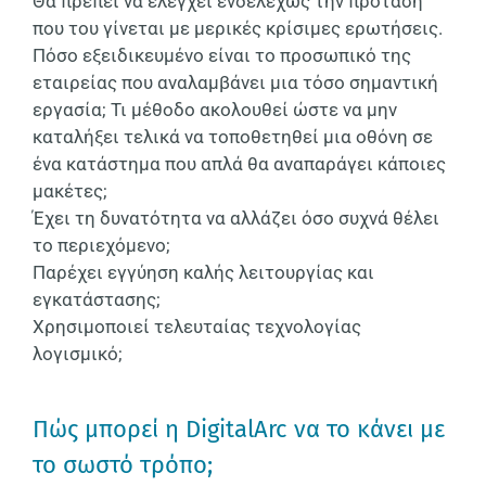
Θα πρέπει να ελέγχει ενδελεχώς την πρόταση
που του γίνεται με μερικές κρίσιμες ερωτήσεις.
Πόσο εξειδικευμένο είναι το προσωπικό της
εταιρείας που αναλαμβάνει μια τόσο σημαντική
εργασία; Τι μέθοδο ακολουθεί ώστε να μην
καταλήξει τελικά να τοποθετηθεί μια οθόνη σε
ένα κατάστημα που απλά θα αναπαράγει κάποιες
μακέτες;
Έχει τη δυνατότητα να αλλάζει όσο συχνά θέλει
το περιεχόμενο;
Παρέχει εγγύηση καλής λειτουργίας και
εγκατάστασης;
Χρησιμοποιεί τελευταίας τεχνολογίας
λογισμικό;
Πώς μπορεί η DigitalArc να το κάνει με
το σωστό τρόπο;