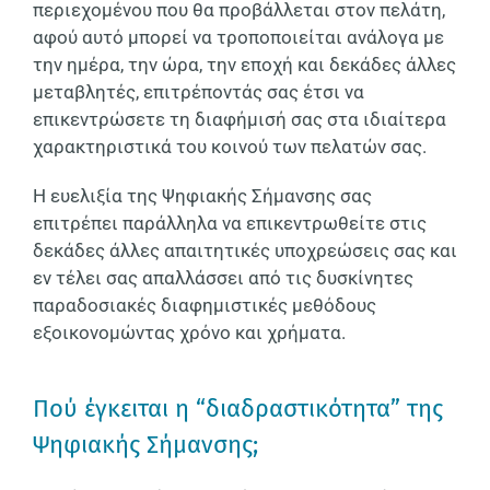
περιεχομένου που θα προβάλλεται στον πελάτη,
αφού αυτό μπορεί να τροποποιείται ανάλογα με
την ημέρα, την ώρα, την εποχή και δεκάδες άλλες
μεταβλητές, επιτρέποντάς σας έτσι να
επικεντρώσετε τη διαφήμισή σας στα ιδιαίτερα
χαρακτηριστικά του κοινού των πελατών σας.
Η ευελιξία της Ψηφιακής Σήμανσης σας
επιτρέπει παράλληλα να επικεντρωθείτε στις
δεκάδες άλλες απαιτητικές υποχρεώσεις σας και
εν τέλει σας απαλλάσσει από τις δυσκίνητες
παραδοσιακές διαφημιστικές μεθόδους
εξοικονομώντας χρόνο και χρήματα.
Πού έγκειται η “διαδραστικότητα” της
Ψηφιακής Σήμανσης;