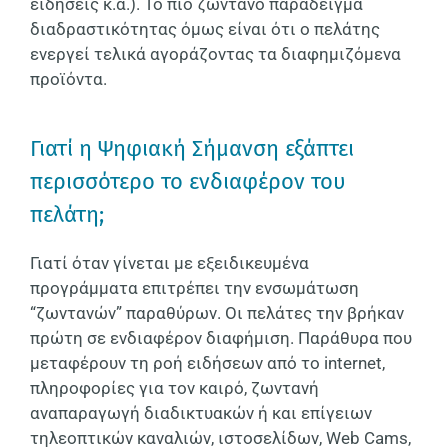
ειδήσεις κ.α.). Το πιο ζωντανό παράδειγμα
διαδραστικότητας όμως είναι ότι ο πελάτης
ενεργεί τελικά αγοράζοντας τα διαφημιζόμενα
προϊόντα.
Γιατί η Ψηφιακή Σήμανση εξάπτει
περισσότερο το ενδιαφέρον του
πελάτη;
Γιατί όταν γίνεται με εξειδικευμένα
προγράμματα επιτρέπει την ενσωμάτωση
“ζωντανών” παραθύρων. Οι πελάτες την βρήκαν
πρώτη σε ενδιαφέρον διαφήμιση. Παράθυρα που
μεταφέρουν τη ροή ειδήσεων από το internet,
πληροφορίες για τον καιρό, ζωντανή
αναπαραγωγή διαδικτυακών ή και επίγειων
τηλεοπτικών καναλιών, ιστοσελίδων, Web Cams,