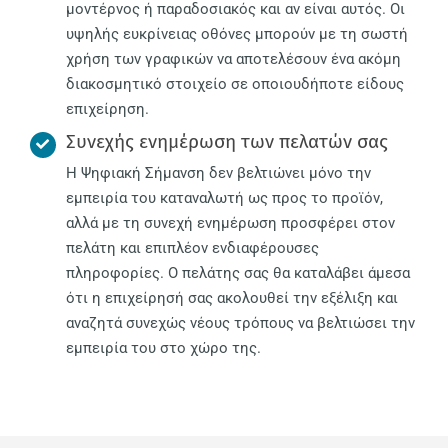
μοντέρνος ή παραδοσιακός και αν είναι αυτός. Οι
υψηλής ευκρίνειας οθόνες μπορούν με τη σωστή
χρήση των γραφικών να αποτελέσουν ένα ακόμη
διακοσμητικό στοιχείο σε οποιουδήποτε είδους
επιχείρηση.
Συνεχής ενημέρωση των πελατών σας
Η Ψηφιακή Σήμανση δεν βελτιώνει μόνο την
εμπειρία του καταναλωτή ως προς το προϊόν,
αλλά με τη συνεχή ενημέρωση προσφέρει στον
πελάτη και επιπλέον ενδιαφέρουσες
πληροφορίες. Ο πελάτης σας θα καταλάβει άμεσα
ότι η επιχείρησή σας ακολουθεί την εξέλιξη και
αναζητά συνεχώς νέους τρόπους να βελτιώσει την
εμπειρία του στο χώρο της.