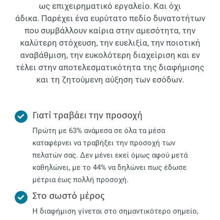
ως επιχειρηματικό εργαλείο. Και όχι
άδικα. Παρέχει ένα ευρύτατο πεδίο δυνατοτήτων
που συμβάλλουν καίρια στην αμεσότητα, την
καλύτερη στόχευση, την ευελιξία, την ποιοτική
αναβάθμιση, την ευκολότερη διαχείριση και εν
τέλει στην αποτελεσματικότητα της διαφήμισης
και τη ζητούμενη αύξηση των εσόδων.
Γιατί τραβάει την προσοχή
Πρώτη με 63% ανάμεσα σε όλα τα μέσα
καταφέρνει να τραβήξει την προσοχή των
πελατών σας. Δεν μένει εκεί όμως αφού μετά
καθηλώνει, με το 44% να δηλώνει πως έδωσε
μέτρια έως πολλή προσοχή.
Στο σωστό μέρος
Η διαφήμιση γίνεται στο σημαντικότερο σημείο,