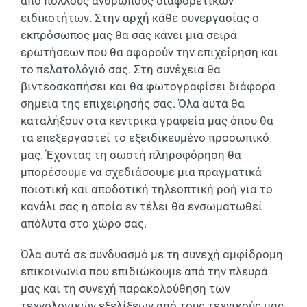
από πολλούς ανθρώπους διαφορετικών
ειδικοτήτων. Στην αρχή κάθε συνεργασίας ο
εκπρόσωπος μας θα σας κάνει μια σειρά
ερωτήσεων που θα αφορούν την επιχείρηση και
το πελατολόγιό σας. Στη συνέχεια θα
βιντεοσκοπήσει και θα φωτογραφίσει διάφορα
σημεία της επιχείρησής σας. Όλα αυτά θα
καταλήξουν στα κεντρικά γραφεία μας όπου θα
τα επεξεργαστεί το εξειδικευμένο προσωπικό
μας. Έχοντας τη σωστή πληροφόρηση θα
μπορέσουμε να σχεδιάσουμε μια πραγματικά
ποιοτική και αποδοτική τηλεοπτική ροή για το
κανάλι σας η οποία εν τέλει θα ενσωματωθεί
απόλυτα στο χώρο σας.
Όλα αυτά σε συνδυασμό με τη συνεχή αμφίδρομη
επικοινωνία που επιδιώκουμε από την πλευρά
μας και τη συνεχή παρακολούθηση των
τεχνολογικών εξελίξεων από τους τεχνικούς μας