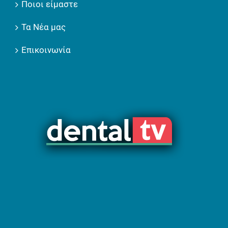
Ποιοι είμαστε
Τα Νέα μας
Επικοινωνία