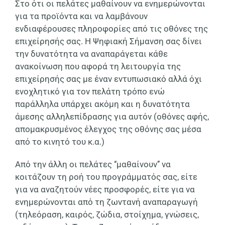
Στο ότι οι πελάτες μαθαίνουν να ενημερώνονται
για τα προϊόντα και να λαμβάνουν
ενδιαφέρουσες πληροφορίες από τις οθόνες της
επιχείρησής σας. Η Ψηφιακή Σήμανση σας δίνει
την δυνατότητα να αναπαράγεται κάθε
ανακοίνωση που αφορά τη λειτουργία της
επιχείρησής σας με έναν εντυπωσιακό αλλά όχι
ενοχλητικό για τον πελάτη τρόπο ενώ
παράλληλα υπάρχει ακόμη και η δυνατότητα
άμεσης αλληλεπίδρασης για αυτόν (οθόνες αφής,
απομακρυσμένος έλεγχος της οθόνης σας μέσα
από το κινητό του κ.α.)
Από την άλλη οι πελάτες ‘‘μαθαίνουν’’ να
κοιτάζουν τη ροή του προγράμματός σας, είτε
για να αναζητούν νέες προσφορές, είτε για να
ενημερώνονται από τη ζωντανή αναπαραγωγή
(τηλεόραση, καιρός, ζώδια, στοίχημα, γνώσεις,