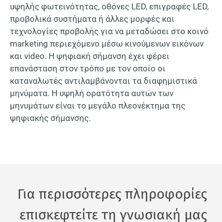
υψηλής φωτεινότητας, οθόνες LED, επιγραφές LED,
προβολικά συστήματα ή άλλες μορφές και
τεχνολογίες προβολής για να μεταδώσει στο κοινό
marketing περιεχόμενο μέσω κινούμενων εικόνων
και video. Η ψηφιακή σήμανση έχει φέρει
επανάσταση στον τρόπο με τον οποίο οι
καταναλωτές αντιλαμβάνονται τα διαφημιστικά
μηνύματα. Η υψηλή ορατότητα αυτών των
μηνυμάτων είναι το μεγάλο πλεονέκτημα της
ψηφιακής σήμανσης.
Για περισσότερες πληροφορίες
επισκεφτείτε τη γνωσιακή μας