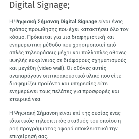
Digital Signage;
Η Ψ
ηφιακή Σήμανση Digital Signage
είναι ένας
τρόπος προώθησης που έχει κατακτήσει όλο τον
κόσμο. Πρόκειται για μια διαφημιστική και
ενημερωτική μέθοδο που χρησιμοποιεί από
απλές τηλεοράσεις μέχρι και πολλαπλές οθόνες
υψηλής ευκρίνειας σε διάφορους σχηματισμούς
και μεγέθη (video wall). Οι οθόνες αυτές
αναπαράγουν οπτικοακουστικό υλικό που είτε
διαφημίζει προϊόντα και υπηρεσίες είτε
ενημερώνει τους πελάτες για προσφορές και
εταιρικά νέα.
Η Ψηφιακή Σήμανση είναι επί της ουσίας ένας
ιδιωτικός τηλεοπτικός σταθμός του οποίου η
ροή προγράμματος αφορά αποκλειστικά την
επιχείρησή σας.