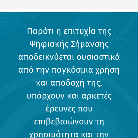
Παρότι η επιτυχία της
Ψηφιακής Σήμανσης
αποδεικνύεται ουσιαστικά
από την παγκόσμια χρήση
και αποδοχή της,
υπάρχουν και αρκετές
έρευνες που
επιβεβαιώνουν τη
χρησιμότητα και την