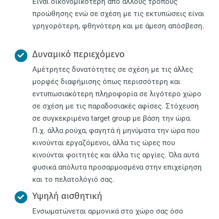
Είναι οικονομικότερη από άλλους τρόπους
προώθησης ενώ σε σχέση με τις εκτυπώσεις είναι
γρηγορότερη, φθηνότερη και με άμεση απόσβεση.
Δυναμικό περιεχόμενο
Αμέτρητες δυνατότητες σε σχέση με τις άλλες
μορφές διαφήμισης όπως περισσότερη και
εντυπωσιακότερη πληροφορία σε λιγότερο χώρο
σε σχέση με τις παραδοσιακές αφίσες. Στόχευση
σε συγκεκριμένα target group με βάση την ώρα.
Π.χ. άλλα ρούχα, φαγητά ή μηνύματα την ώρα που
κινούνται εργαζόμενοι, άλλα τις ώρες που
κινούνται φοιτητές και άλλα τις αργίες. Όλα αυτά
φυσικά απόλυτα προσαρμοσμένα στην επιχείρηση
και το πελατολόγιό σας.
Υψηλή αισθητική
Ενσωματώνεται αρμονικά στο χώρο σας όσο