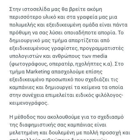
Στην ιστοσελίδα μας θα βρείτε ακόμη
περισσότερο υλικό και στα γραφεία μας μια
πολυμελής και εξειδικευμένη ομάδα είναι πάντα
πρόθυμη να σας λύσει οποιαδήποτε απορία. Το
δημιουργικό μας τμήμα απαρτίζεται από
εξειδικευμένους γραφίστες, προγραμματιστές
υπολογιστών και ανθρώπους των media
(φωτογράφους, οπερατέρ, ηχολήπτες κ.α). Στο
τμήμα Marketing απασχολούμε επίσης
εξειδικευμένο προσωπικό που σχεδιάζει τις
καμπάνιες και δημιουργεί τα κείμενα τα οποία
στην συνέχεια επιμελείται ειδικός φιλόλογος-
κειμενογράφος.
Η μέθοδος που ακολουθούμε για το σχεδιασμό
της διαφημιστικής σας καμπάνιας είναι
μελετημένη και δουλεμένη με πολλή προσοχή και