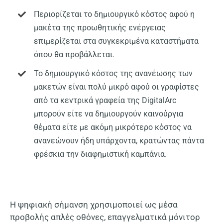
Περιορίζεται το δημιουργικό κόστος αφού η
μακέτα της προωθητικής ενέργειας
επιμερίζεται στα συγκεκριμένα καταστήματα
όπου θα προβάλλεται.
Το δημιουργικό κόστος της ανανέωσης των
μακετών είναι πολύ μικρό αφού οι γραφίστες
από τα κεντρικά γραφεία της DigitalArc
μπορούν είτε να δημιουργούν καινούργια
θέματα είτε με ακόμη μικρότερο κόστος να
ανανεώνουν ήδη υπάρχοντα, κρατώντας πάντα
φρέσκια την διαφημιστική καμπάνια.
Η ψηφιακή σήμανση χρησιμοποιεί ως μέσα
προβολής απλές οθόνες, επαγγελματικά μόνιτορ