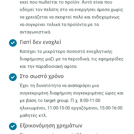
εκεί που πωλείται το προϊόν. Αυτό είναι που
οδηγεί τον πελάτη στο να ενεργήσει άμεσα χωρίς
να χρειάζεται να σκεφτεί πολύ και ενδεχομένως
να συγκρίνει τελικά τα προϊόντα με τα
ανταγωνιστικά.
Γιατί δεν ενοχλεί
Κατέχει το μικρότερο ποσοστό ενοχλητικής
διαφήμισης μαζί με τα περιοδικά, τις εφημερίδες
και την παραδοσιακή αφίσα.
Στο σωστό χρόνο
Έχει τη δυνατότητα να αναπαράγει μια
συγκεκριμένη διαφήμιση συγκεκριμένες ώρες και
με βάση το target group. Π.χ. 8:00-11:00
ηλικιωμένοι, 11:00-15:00 εργαζόμενοι, 15:00-16:00
μαθητές κτλ.
Εξοικονόμηση χρημάτων