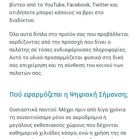
βίντεο από το YouTube, Facebook, Twitter και
οτιδήποτε μπορεί κάποιος να βρει στο
διαδίκτυο.
Όλα αυτά δίπλα στο προϊόν σας που προβάλλεται
κερδίζοντας από την προσοχή που δίνει ο
πελάτης σε τόσες ενδιαφέρουσες πληροφορίες.
Αυτό το υλικό προσαρμόζεται φυσικά στη δική
σας επιχείρηση και τη σύνθεση του κοινού των
πελατών σας.
Πού εφαρμόζεται η Ψηφιακή Σήμανση;
Ουσιαστικά παντού. Μέχρι πριν από λίγα χρόνια
τη συναντούσαμε μόνο σε αεροδρόμια ή
μεγάλους εκθεσιακούς χώρους που δέχονται
καθημερινά χιλιάδες κόσμο, ενώ η χρήση της σε