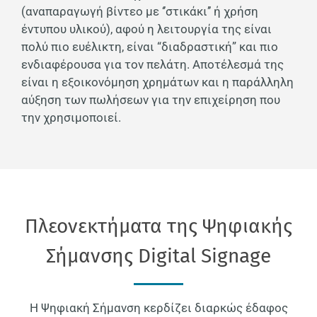
(αναπαραγωγή βίντεο με ‘’στικάκι’’ ή χρήση
έντυπου υλικού), αφού η λειτουργία της είναι
πολύ πιο ευέλικτη, είναι “διαδραστική” και πιο
ενδιαφέρουσα για τον πελάτη. Αποτέλεσμά της
είναι η εξοικονόμηση χρημάτων και η παράλληλη
αύξηση των πωλήσεων για την επιχείρηση που
την χρησιμοποιεί.
Πλεονεκτήματα της Ψηφιακής
Σήμανσης Digital Signage
Η Ψηφιακή Σήμανση κερδίζει διαρκώς έδαφος