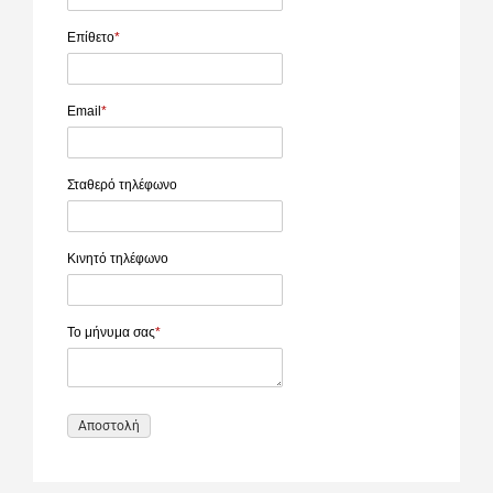
Επίθετο
*
Email
*
Σταθερό τηλέφωνο
Κινητό τηλέφωνο
Το μήνυμα σας
*