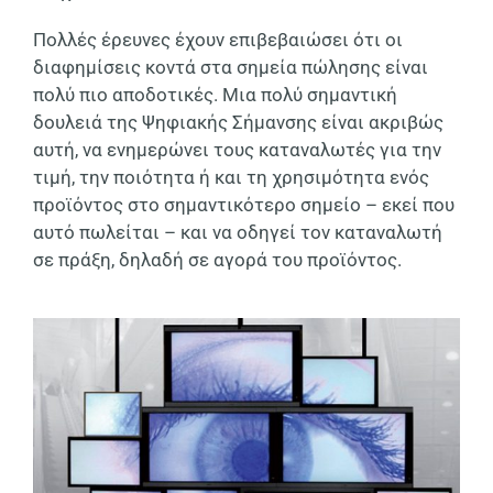
Πολλές έρευνες έχουν επιβεβαιώσει ότι οι
διαφημίσεις κοντά στα σημεία πώλησης είναι
πολύ πιο αποδοτικές. Μια πολύ σημαντική
δουλειά της Ψηφιακής Σήμανσης είναι ακριβώς
αυτή, να ενημερώνει τους καταναλωτές για την
τιμή, την ποιότητα ή και τη χρησιμότητα ενός
προϊόντος στο σημαντικότερο σημείο – εκεί που
αυτό πωλείται – και να οδηγεί τον καταναλωτή
σε πράξη, δηλαδή σε αγορά του προϊόντος.