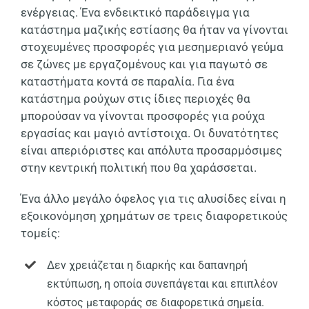
ενέργειας. Ένα ενδεικτικό παράδειγμα για
κατάστημα μαζικής εστίασης θα ήταν να γίνονται
στοχευμένες προσφορές για μεσημεριανό γεύμα
σε ζώνες με εργαζομένους και για παγωτό σε
καταστήματα κοντά σε παραλία. Για ένα
κατάστημα ρούχων στις ίδιες περιοχές θα
μπορούσαν να γίνονται προσφορές για ρούχα
εργασίας και μαγιό αντίστοιχα. Οι δυνατότητες
είναι απεριόριστες και απόλυτα προσαρμόσιμες
στην κεντρική πολιτική που θα χαράσσεται.
Ένα άλλο μεγάλο όφελος για τις αλυσίδες είναι η
εξοικονόμηση χρημάτων σε τρεις διαφορετικούς
τομείς:
Δεν χρειάζεται η διαρκής και δαπανηρή
εκτύπωση, η οποία συνεπάγεται και επιπλέον
κόστος μεταφοράς σε διαφορετικά σημεία.