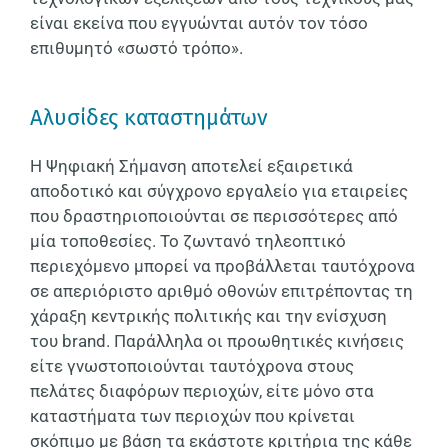
είναι εκείνα που εγγυώνται αυτόν τον τόσο
επιθυμητό «σωστό τρόπο».
Αλυσίδες καταστημάτων
Η Ψηφιακή Σήμανση αποτελεί εξαιρετικά
αποδοτικό και σύγχρονο εργαλείο για εταιρείες
που δραστηριοποιούνται σε περισσότερες από
μία τοποθεσίες. Το ζωντανό τηλεοπτικό
περιεχόμενο μπορεί να προβάλλεται ταυτόχρονα
σε απεριόριστο αριθμό οθονών επιτρέποντας τη
χάραξη κεντρικής πολιτικής και την ενίσχυση
του brand. Παράλληλα οι προωθητικές κινήσεις
είτε γνωστοποιούνται ταυτόχρονα στους
πελάτες διαφόρων περιοχών, είτε μόνο στα
καταστήματα των περιοχών που κρίνεται
σκόπιμο με βάση τα εκάστοτε κριτήρια της κάθε