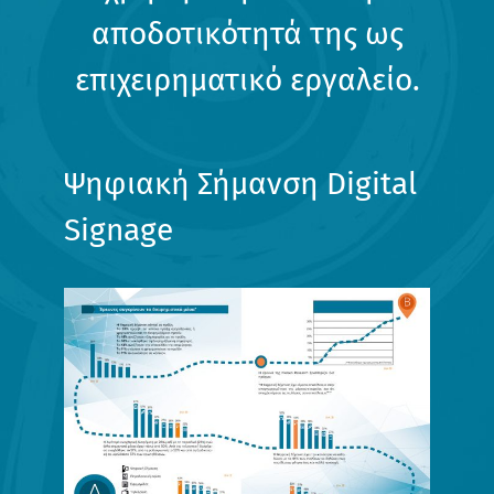
αποδοτικότητά της ως
επιχειρηματικό εργαλείο.
Ψηφιακή Σήμανση Digital
Signage