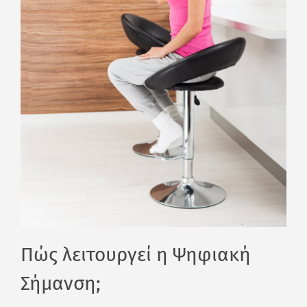
Πώς λειτουργεί η Ψηφιακή
Σήμανση;