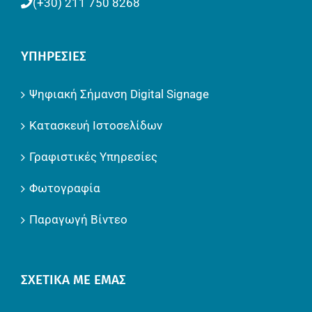
(+30) 211 750 8268
ΥΠΗΡΕΣΊΕΣ
Ψηφιακή Σήμανση Digital Signage
Κατασκευή Ιστοσελίδων
Γραφιστικές Υπηρεσίες
Φωτογραφία
Παραγωγή Βίντεο
ΣΧΕΤΙΚΆ ΜΕ ΕΜΆΣ