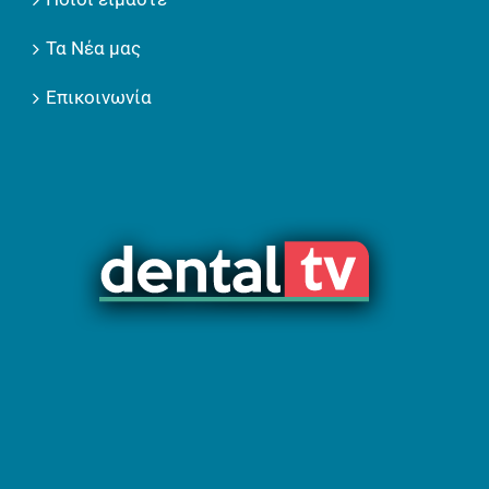
Τα Νέα μας
Επικοινωνία