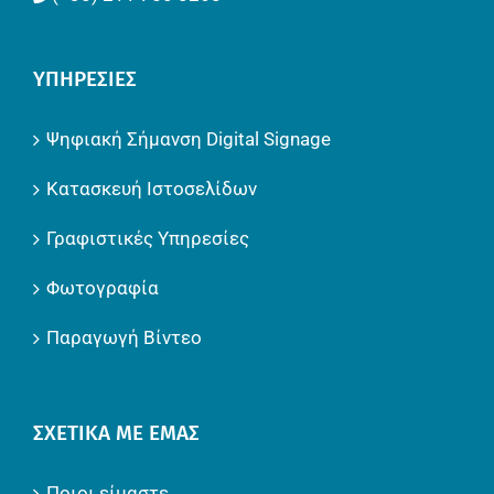
ΥΠΗΡΕΣΊΕΣ
Ψηφιακή Σήμανση Digital Signage
Κατασκευή Ιστοσελίδων
Γραφιστικές Υπηρεσίες
Φωτογραφία
Παραγωγή Βίντεο
ΣΧΕΤΙΚΆ ΜΕ ΕΜΆΣ
Ποιοι είμαστε