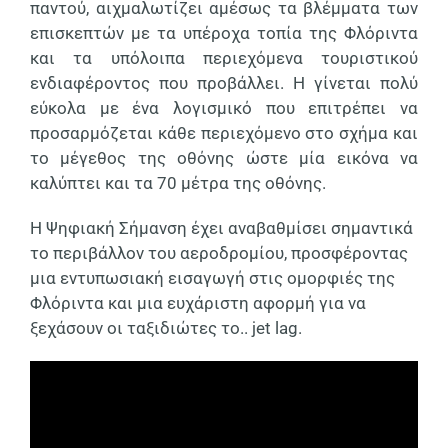
παντού, αιχμαλωτίζει αμέσως τα βλέμματα των
επισκεπτών με τα υπέροχα τοπία της Φλόριντα
και τα υπόλοιπα περιεχόμενα τουριστικού
ενδιαφέροντος που προβάλλει. Η γίνεται πολύ
εύκολα με ένα λογισμικό που επιτρέπει να
προσαρμόζεται κάθε περιεχόμενο στο σχήμα και
το μέγεθος της οθόνης ώστε μία εικόνα να
καλύπτει και τα 70 μέτρα της οθόνης.
Η Ψηφιακή Σήμανση έχει αναβαθμίσει σημαντικά
το περιβάλλον του αεροδρομίου, προσφέροντας
μια εντυπωσιακή εισαγωγή στις ομορφιές της
Φλόριντα και μια ευχάριστη αφορμή για να
ξεχάσουν οι ταξιδιώτες το..
jet lag.