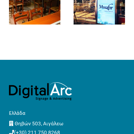
Ελλάδα
Θηβών 503, Αιγάλεω
(+30) 211 750 8268