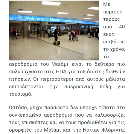
Με
περισσό
τερους
από 40
εκατ.
επιβάτες
το χρόνο,
το
αεροδρόμιο του Μαϊάμι είναι το δεύτερο πιο
πολυσύχναστο στις ΗΠΑ για ταξιδιώτες διεθνών
πτήσεων. Οι περισσότεροι από αυτούς μάλιστα
επισκέπτονται την αμερικανική πόλη για
τουρισμό.
Ωστόσο, μέχρι πρόσφατα δεν υπήρχε τίποτα στο
συγκεκριμένο αεροδρόμιο που να καλωσορίζει
τους επισκέπτες και να τους προδιαθέτει για τις
ομορφιές του Μαϊάμι και της Νότιας Φλόριντα.