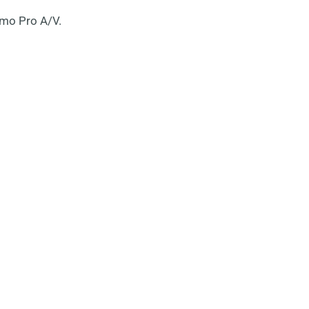
mo Pro A/V.