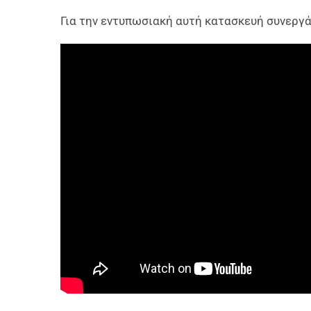
Για την εντυπωσιακή αυτή κατασκευή συνεργά