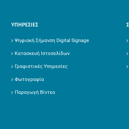
ΥΠΗΡΕΣΊΕΣ
Ψηφιακή Σήμανση Digital Signage
Κατασκευή Ιστοσελίδων
Γραφιστικές Υπηρεσίες
Φωτογραφία
Παραγωγή Βίντεο