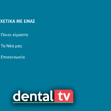
ΣΧΕΤΙΚΆ ΜΕ ΕΜΆΣ
Ποιοι είμαστε
Τα Νέα μας
Επικοινωνία