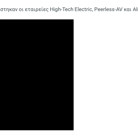
στηκαν οι εταιρείες
High-Tech Electric, Peerless-AV
και
Al