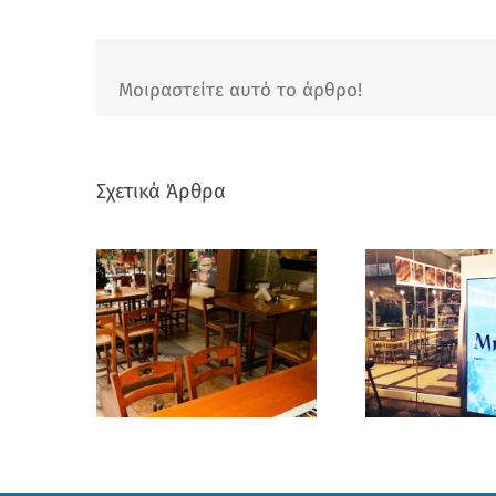
Μοιραστείτε αυτό το άρθρο!
Σχετικά Άρθρα