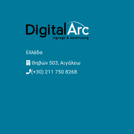
Ελλάδα
Θηβών 503, Αιγάλεω
(+30) 211 750 8268