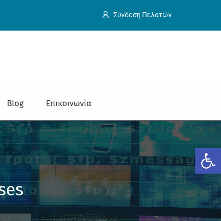
Σύνδεση Πελατών
Blog
Επικοινωνία
Ανοίξτε
ses