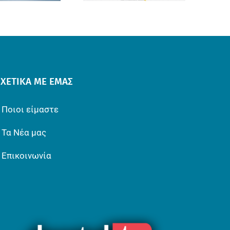
ΣΧΕΤΙΚΆ ΜΕ ΕΜΆΣ
Ποιοι είμαστε
Τα Νέα μας
Επικοινωνία