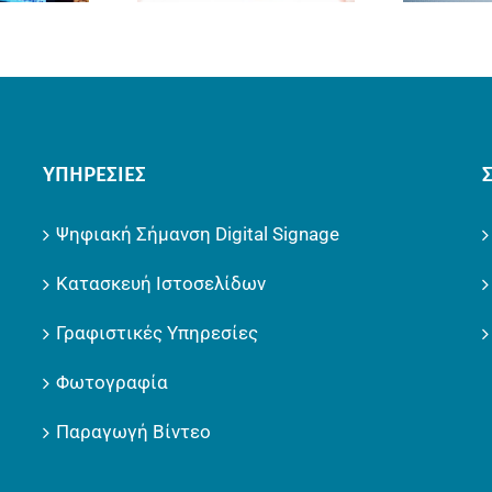
ΥΠΗΡΕΣΊΕΣ
Ψηφιακή Σήμανση Digital Signage
Κατασκευή Ιστοσελίδων
Γραφιστικές Υπηρεσίες
Φωτογραφία
Παραγωγή Βίντεο