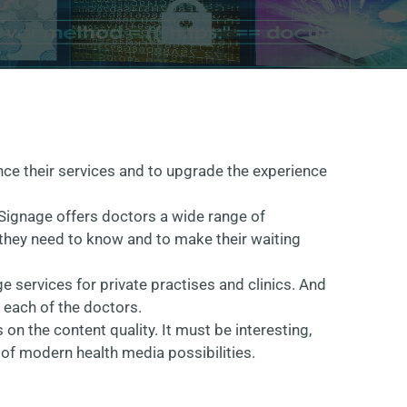
ce their services and to upgrade the experience
 Signage offers doctors a wide range of
l they need to know and to make their waiting
e services for private practises and clinics. And
 each of the doctors.
 on the content quality. It must be interesting,
 of modern health media possibilities.