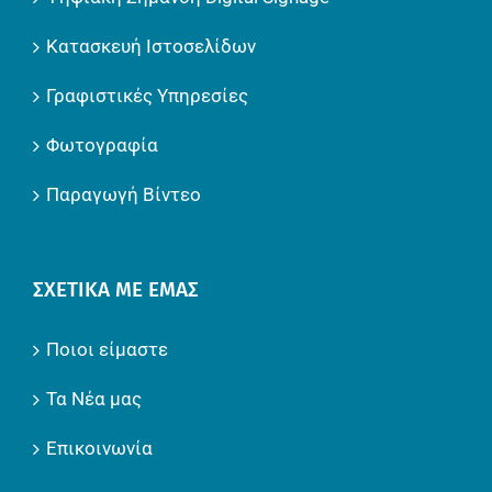
Κατασκευή Ιστοσελίδων
Γραφιστικές Υπηρεσίες
Φωτογραφία
Παραγωγή Βίντεο
ΣΧΕΤΙΚΆ ΜΕ ΕΜΆΣ
Ποιοι είμαστε
Τα Νέα μας
Επικοινωνία