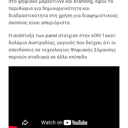
στο ψηφιακό μάρκετινγκ και
branding,
αφού τα
περιθώρια για δημιουργικότητα και
διαδραστικότητα στη χρήση για διαφημιστικούς
σκοπούς είναι απεριόριστα.
Η ανάπτυξη των
panel
στοίχισε στην
oOh!
1εκατ.
δολάρια Αυστραλίας, γεγονός που δείχνει ότι οι
επενδύσεις σε τεχνολογίες Ψηφιακής Σήμανσης
περνούν σταδιακά σε άλλο επίπεδο.